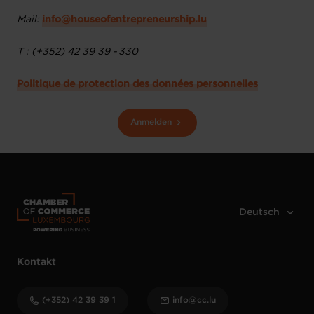
Mail:
info@houseofentrepreneurship.lu
T : (+352) 42 39 39 - 330
Politique de protection des données personnelles
Anmelden
Kontakt
(+352) 42 39 39 1
info@cc.lu