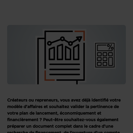
Créateurs ou repreneurs, vous avez déjà identifié votre
modèle d’affaires et souhaitez valider la pertinence de
votre plan de lancement, économiquement et
financièrement ? Peut-être souhaitez-vous également
préparer un document complet dans le cadre d’une