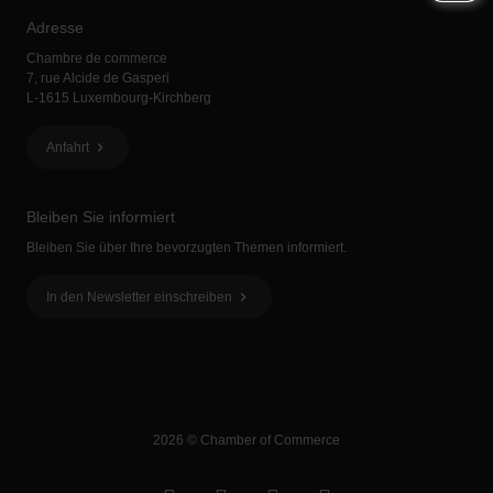
Adresse
Chambre de commerce
7, rue Alcide de Gasperi
L-1615 Luxembourg-Kirchberg
Anfahrt
Bleiben Sie informiert
Bleiben Sie über Ihre bevorzugten Themen informiert.
In den Newsletter einschreiben
2026 © Chamber of Commerce