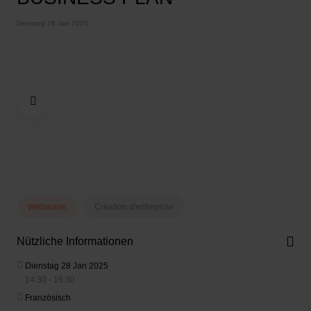
Dienstag 28 Jan 2025
Webinaire
Création d'entreprise
Nützliche Informationen
Dienstag 28 Jan 2025
14:30 - 16:30
Französisch