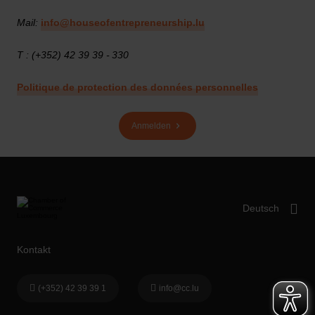
Mail:
info@houseofentrepreneurship.lu
T : (+352) 42 39 39 - 330
Politique de protection des données personnelles
Anmelden
Kontakt
(+352) 42 39 39 1
info@cc.lu