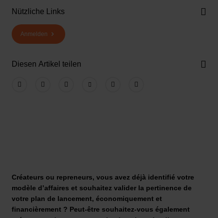
Nützliche Links
Anmelden
Diesen Artikel teilen
Créateurs ou repreneurs, vous avez déjà identifié votre
modèle d’affaires et souhaitez valider la pertinence de
votre plan de lancement, économiquement et
financièrement ? Peut-être souhaitez-vous également