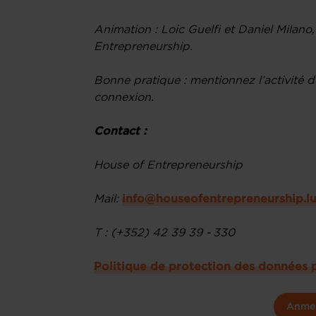
Animation : Loic Guelfi et Daniel Milano
Entrepreneurship.
Bonne pratique : mentionnez l’activité de
connexion.
Contact :
House of Entrepreneurship
Mail:
info@houseofentrepreneurship.l
T : (+352) 42 39 39 - 330
Politique de protection des données 
Anme