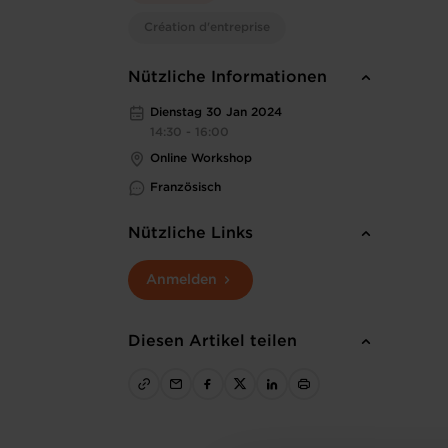
Création d'entreprise
Nützliche Informationen
Dienstag 30 Jan 2024
14:30 - 16:00
Online Workshop
Französisch
Nützliche Links
Anmelden
Diesen Artikel teilen