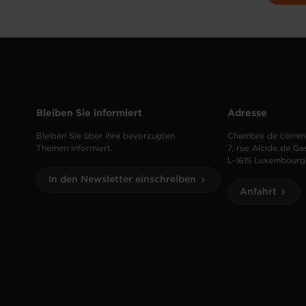
Bleiben Sie informiert
Adresse
Bleiben Sie über Ihre bevorzugten
Chambre de comm
Themen informiert.
7, rue Alcide de Ga
L-1615 Luxembourg
In den Newsletter einschreiben
Anfahrt