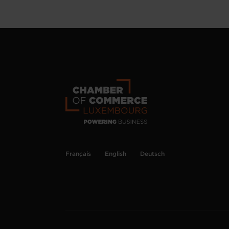
Français
English
Deutsch