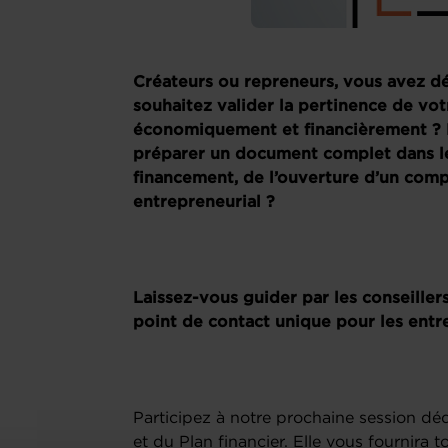
Créateurs ou repreneurs, vous avez déj
souhaitez valider la pertinence de vo
économiquement et financièrement ? 
préparer un document complet dans l
financement, de l’ouverture d’un com
entrepreneurial ?
Laissez-vous guider par les conseiller
point de contact unique pour les ent
Participez à notre prochaine session d
et du Plan financier. Elle vous fournira 