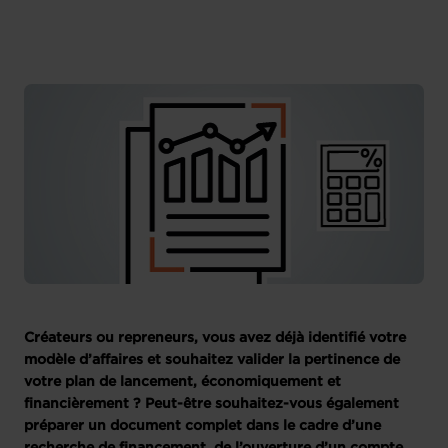
Créateurs ou repreneurs, vous avez déjà identifié votre
modèle d’affaires et souhaitez valider la pertinence de
votre plan de lancement, économiquement et
financièrement ? Peut-être souhaitez-vous également
préparer un document complet dans le cadre d’une