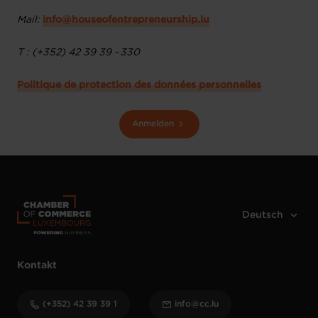
Mail:
info@houseofentrepreneurship.lu
T : (+352) 42 39 39 - 330
Politique de protection des données personnelles
Anmelden
Kontakt
(+352) 42 39 39 1
info@cc.lu