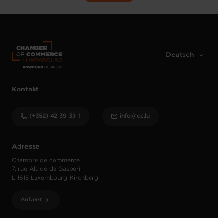
Kontakt
(+352) 42 39 39 1
info@cc.lu
Adresse
Chambre de commerce
7, rue Alcide de Gasperi
L-1615 Luxembourg-Kirchberg
Anfahrt