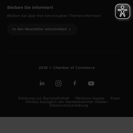
Bleiben Sie informiert
Bleiben Sie über Ihre bevorzugten Themen informiert.
In den Newsletter einschreiben
2026 © Chamber of Commerce
Erklärung zur Barrierefreiheit
Mentions légales
Einen
Hinweis bezüglich der Handelskammer melden
Datenschutzerklärung