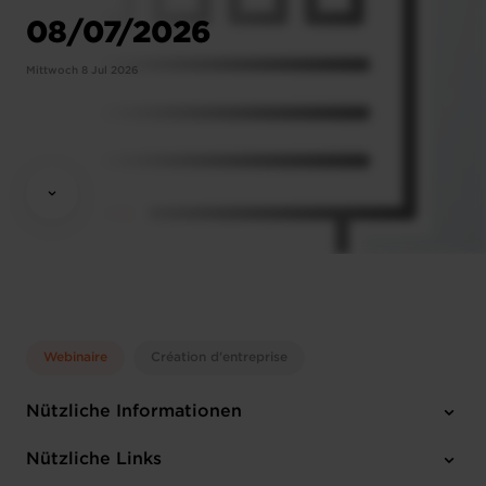
08/07/2026
Mittwoch 8 Jul 2026
Webinaire
Création d'entreprise
Nützliche Informationen
Mittwoch 8 Jul 2026
Nützliche Links
14:30-16:30