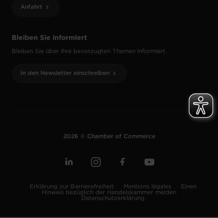
Anfahrt
Bleiben Sie informiert
Bleiben Sie über Ihre bevorzugten Themen informiert.
In den Newsletter einschreiben
2026 © Chamber of Commerce
Erklärung zur Barrierefreiheit
Mentions légales
Einen
Hinweis bezüglich der Handelskammer melden
Datenschutzerklärung