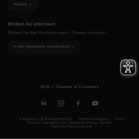
Anfahrt
Bleiben Sie informiert
Bleiben Sie über Ihre bevorzugten Themen informiert.
In den Newsletter einschreiben
2026 © Chamber of Commerce
Erklärung zur Barrierefreiheit
Mentions légales
Einen
Hinweis bezüglich der Handelskammer melden
Datenschutzerklärung