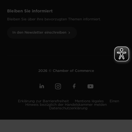
Bleiben Sie informiert
Bleiben Sie über Ihre bevorzugten Themen informiert.
In den Newsletter einschreiben
2026 © Chamber of Commerce
Erklärung zur Barrierefreiheit
Mentions légales
Einen
Hinweis bezüglich der Handelskammer melden
Datenschutzerklärung