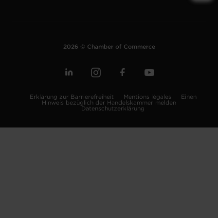
2026 © Chamber of Commerce
Erklärung zur Barrierefreiheit
Mentions légales
Einen
Hinweis bezüglich der Handelskammer melden
Datenschutzerklärung