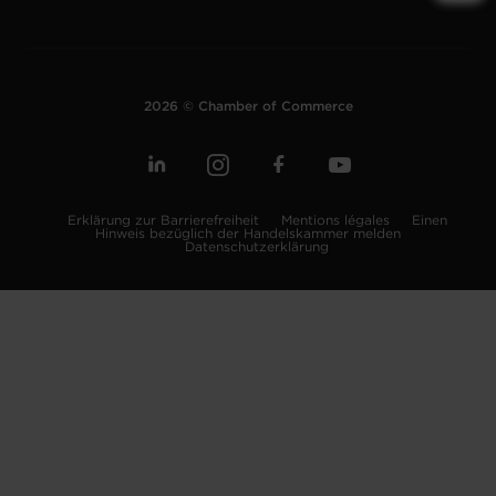
2026 © Chamber of Commerce
Erklärung zur Barrierefreiheit
Mentions légales
Einen
Hinweis bezüglich der Handelskammer melden
Datenschutzerklärung