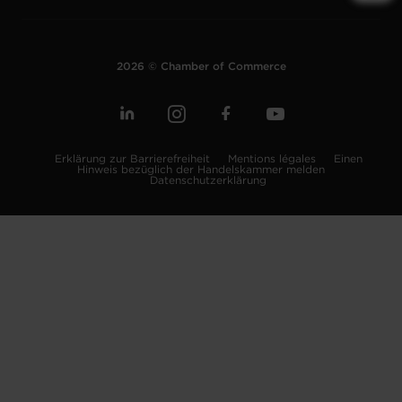
2026 © Chamber of Commerce
Erklärung zur Barrierefreiheit
Mentions légales
Einen
Hinweis bezüglich der Handelskammer melden
Datenschutzerklärung