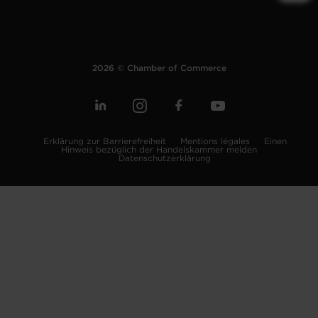
2026 © Chamber of Commerce
Erklärung zur Barrierefreiheit
Mentions légales
Einen
Hinweis bezüglich der Handelskammer melden
Datenschutzerklärung