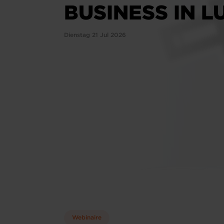
BUSINESS IN 
Dienstag 21 Jul 2026
Webinaire