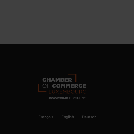
Français
English
Deutsch