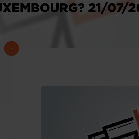
LUXEMBOURG? 21/07/2