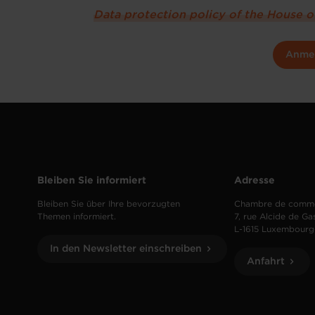
Data protection policy of the House 
Anme
Bleiben Sie informiert
Adresse
Bleiben Sie über Ihre bevorzugten
Chambre de comm
Themen informiert.
7, rue Alcide de Ga
L-1615 Luxembourg
In den Newsletter einschreiben
Anfahrt