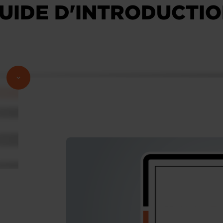
GUIDE D'INTRODUCTI