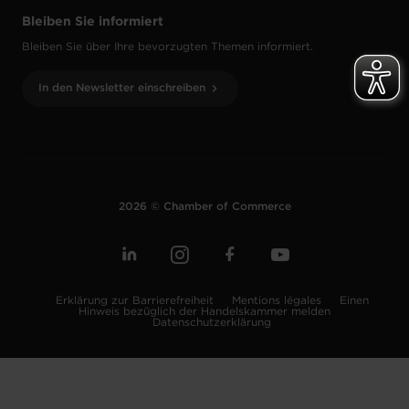
Bleiben Sie informiert
Bleiben Sie über Ihre bevorzugten Themen informiert.
In den Newsletter einschreiben
2026 © Chamber of Commerce
Erklärung zur Barrierefreiheit
Mentions légales
Einen
Hinweis bezüglich der Handelskammer melden
Datenschutzerklärung