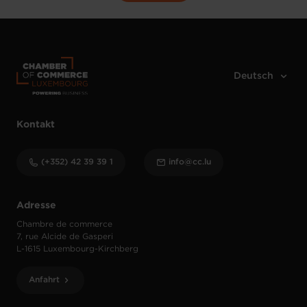
Kontakt
(+352) 42 39 39 1
info@cc.lu
Adresse
Chambre de commerce
7, rue Alcide de Gasperi
L-1615 Luxembourg-Kirchberg
Anfahrt