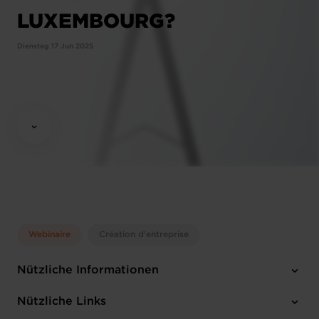
LUXEMBOURG?
Dienstag 17 Jun 2025
Webinaire
Création d'entreprise
Nützliche Informationen
Dienstag 17 Jun 2025
Nützliche Links
10:00 - 12:00