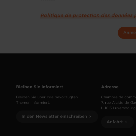
-------
Politique de protection des données 
Anme
Bleiben Sie informiert
Adresse
Bleiben Sie über Ihre bevorzugten
Chambre de comm
Themen informiert.
7, rue Alcide de Ga
L-1615 Luxembourg
In den Newsletter einschreiben
Anfahrt