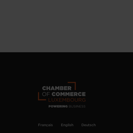
Français
English
Deutsch