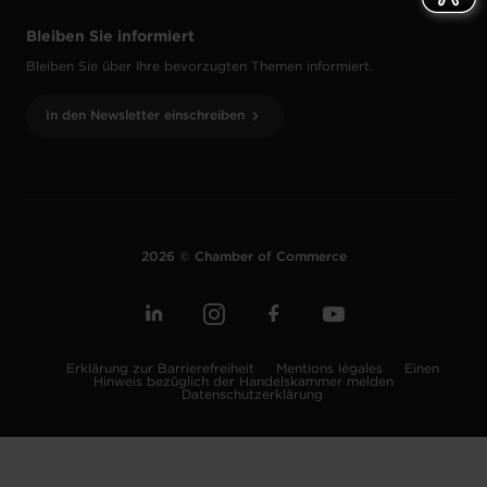
Bleiben Sie informiert
Bleiben Sie über Ihre bevorzugten Themen informiert.
In den Newsletter einschreiben
2026 © Chamber of Commerce
Erklärung zur Barrierefreiheit
Mentions légales
Einen
Hinweis bezüglich der Handelskammer melden
Datenschutzerklärung