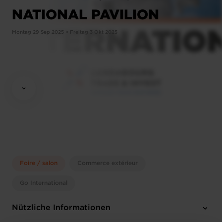
NATIONAL PAVILION
Montag 29 Sep 2025 > Freitag 3 Okt 2025
Foire / salon
Commerce extérieur
Go International
Nützliche Informationen