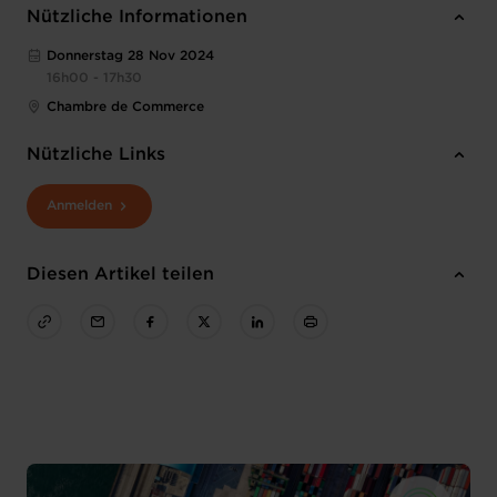
Nützliche Informationen
Donnerstag 28 Nov 2024
16h00 - 17h30
Chambre de Commerce
Nützliche Links
Anmelden
Diesen Artikel teilen