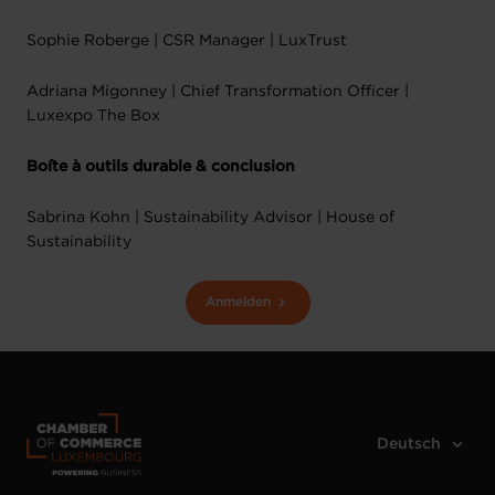
Sophie Roberge | CSR Manager | LuxTrust
Adriana Migonney | Chief Transformation Officer |
Luxexpo The Box
Boîte à outils durable & conclusion
Sabrina Kohn | Sustainability Advisor | House of
Sustainability
Anmelden