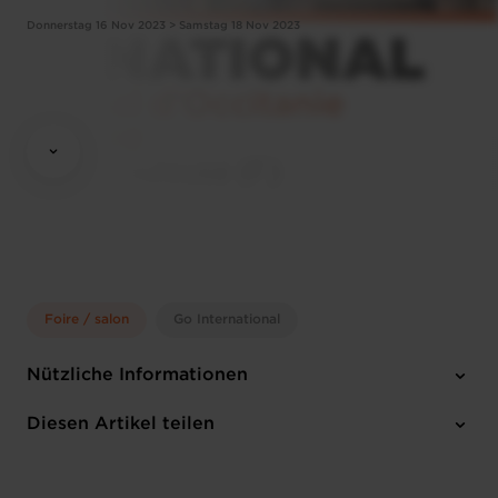
Donnerstag 16 Nov 2023 > Samstag 18 Nov 2023
Foire / salon
Go International
Nützliche Informationen
Donnerstag 16 Nov 2023 > Samstag 18 Nov 2023
Diesen Artikel teilen
Toulouse (F)
Französisch