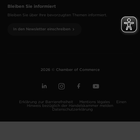
Bleiben Sie informiert
Bleiben Sie über Ihre bevorzugten Themen informiert.
In den Newsletter einschreiben
2026 © Chamber of Commerce
Erklärung zur Barrierefreiheit
Mentions légales
Einen
Hinweis bezüglich der Handelskammer melden
Datenschutzerklärung