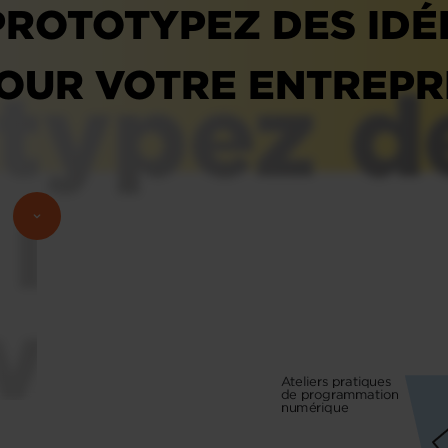
PROTOTYPEZ DES IDÉ
OUR VOTRE ENTREPRI