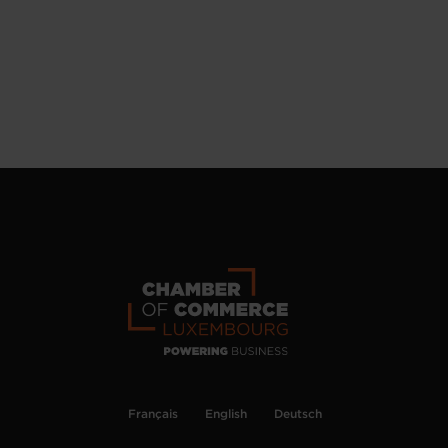
Français
English
Deutsch