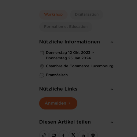
Workshop
Digitalisation
Formation et Education
Nützliche Informationen
Donnerstag 12 Okt 2023 >
Donnerstag 25 Jan 2024
Chambre de Commerce Luxembourg
Französisch
Nützliche Links
Anmelden
Diesen Artikel teilen