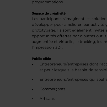
programmations.
Séance de créativité
Les participants s’imaginent les solutio
développer pour améliorer leur activité
prototypage. Ils sont également invités 
opportunités offertes par d’autres outil
augmentée et virtuelle, le tracking, les 
l’impression 3D…
Public cible
Entrepreneurs/entreprises dont l’act
et pour lesquels le besoin de sensibil
Entrepreneurs/entreprises qui souha
Commerçants
Artisans