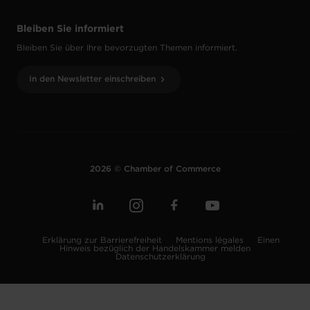
Bleiben Sie informiert
Bleiben Sie über Ihre bevorzugten Themen informiert.
In den Newsletter einschreiben
2026 © Chamber of Commerce
Erklärung zur Barrierefreiheit
Mentions légales
Einen
Hinweis bezüglich der Handelskammer melden
Datenschutzerklärung