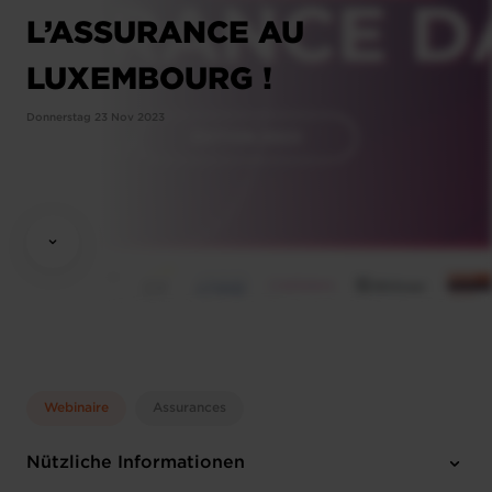
L’ASSURANCE AU
LUXEMBOURG !
Donnerstag 23 Nov 2023
Webinaire
Assurances
Nützliche Informationen