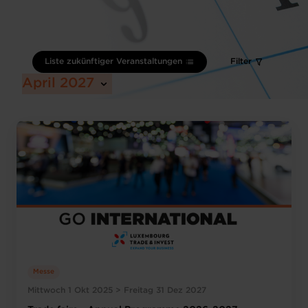
Liste zukünftiger Veranstaltungen
Filter
April 2027
Messe
Mittwoch 1 Okt 2025 > Freitag 31 Dez 2027