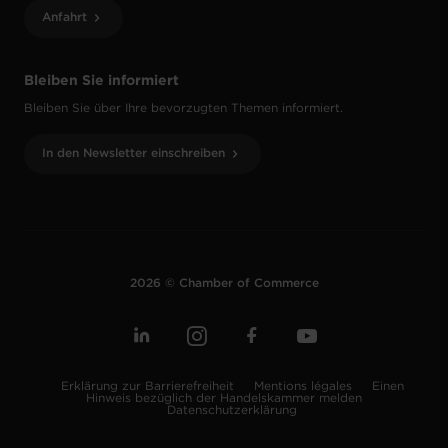
Anfahrt
Bleiben Sie informiert
Bleiben Sie über Ihre bevorzugten Themen informiert.
In den Newsletter einschreiben
2026 © Chamber of Commerce
Erklärung zur Barrierefreiheit
Mentions légales
Einen
Hinweis bezüglich der Handelskammer melden
Datenschutzerklärung