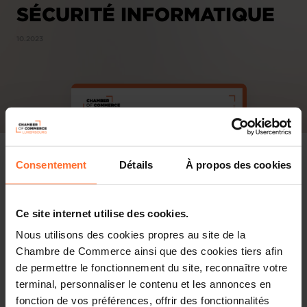
SÉCURITÉ INFORMATIQUE
10.2023
Consentement
Détails
À propos des cookies
Ce site internet utilise des cookies.
Nous utilisons des cookies propres au site de la
Chambre de Commerce ainsi que des cookies tiers afin
de permettre le fonctionnement du site, reconnaître votre
terminal, personnaliser le contenu et les annonces en
fonction de vos préférences, offrir des fonctionnalités