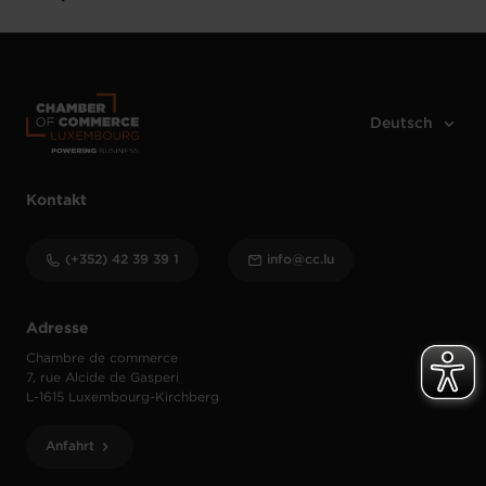
Kontakt
(+352) 42 39 39 1
info@cc.lu
Adresse
Chambre de commerce
7, rue Alcide de Gasperi
L-1615 Luxembourg-Kirchberg
Anfahrt