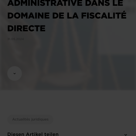
ADMINISTRATIVE DANS LE
DOMAINE DE LA FISCALITÉ
DIRECTE
31.05.2024
Actualités juridiques
Diesen Artikel teilen