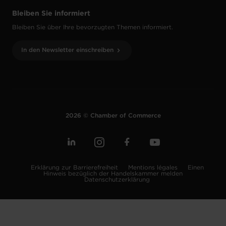
Bleiben Sie informiert
Bleiben Sie über Ihre bevorzugten Themen informiert.
In den Newsletter einschreiben
2026 © Chamber of Commerce
Erklärung zur Barrierefreiheit
Mentions légales
Einen
Hinweis bezüglich der Handelskammer melden
Datenschutzerklärung