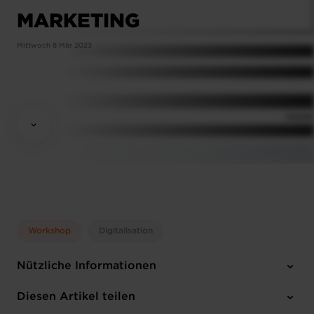
MARKETING
Mittwoch 8 Mär 2023
Workshop
Digitalisation
Nützliche Informationen
Mittwoch 8 Mär 2023
Diesen Artikel teilen
11 :30 - 13 :30