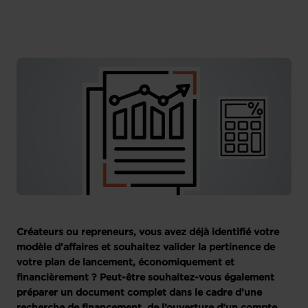
Créateurs ou repreneurs, vous avez déjà identifié votre
modèle d’affaires et souhaitez valider la pertinence de
votre plan de lancement, économiquement et
financièrement ? Peut-être souhaitez-vous également
préparer un document complet dans le cadre d’une