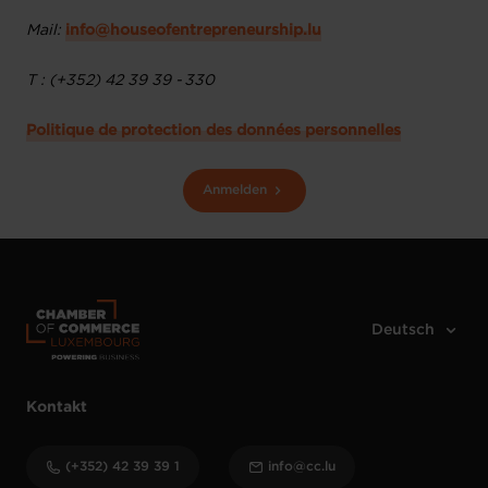
Mail:
info@houseofentrepreneurship.lu
T : (+352) 42 39 39 - 330
Politique de protection des données personnelles
Anmelden
Kontakt
(+352) 42 39 39 1
info@cc.lu