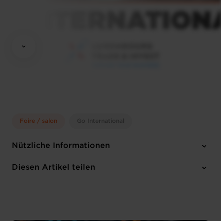
Foire / salon
Go International
Nützliche Informationen
Montag 9 Feb 2026 > Donnerstag 12 Feb 2026
Diesen Artikel teilen