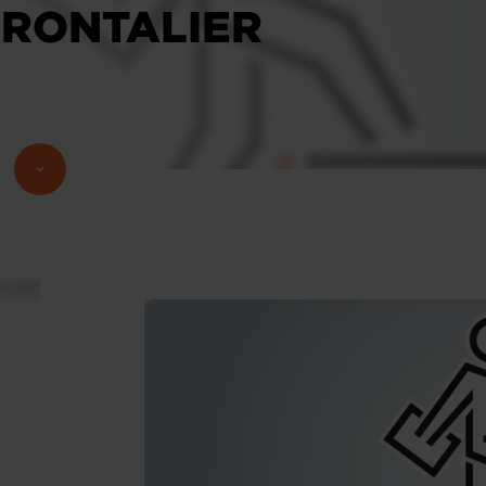
FRONTALIER