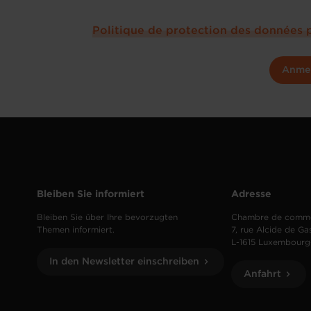
Politique de protection des données 
Anme
Bleiben Sie informiert
Adresse
Bleiben Sie über Ihre bevorzugten
Chambre de comm
Themen informiert.
7, rue Alcide de Ga
L-1615 Luxembourg
In den Newsletter einschreiben
Anfahrt