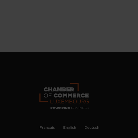
Français
English
Deutsch