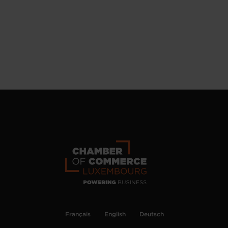
Français
English
Deutsch