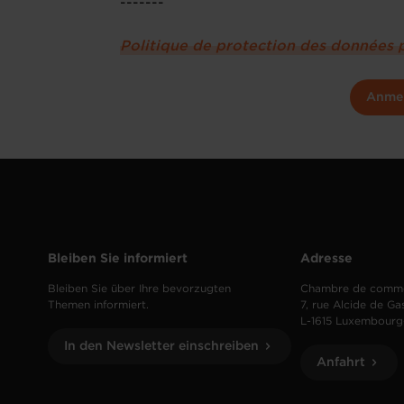
-------
Politique de protection des données 
Anme
Bleiben Sie informiert
Adresse
Bleiben Sie über Ihre bevorzugten
Chambre de comm
Themen informiert.
7, rue Alcide de Ga
L-1615 Luxembourg
In den Newsletter einschreiben
Anfahrt