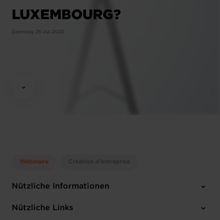
LUXEMBOURG?
Dienstag 25 Jul 2023
Webinaire
Création d'entreprise
Nützliche Informationen
Dienstag 25 Jul 2023
Nützliche Links
10:00 - 12:00