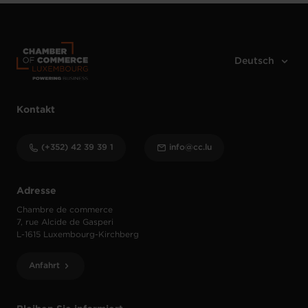
Kontakt
(+352) 42 39 39 1
info@cc.lu
Adresse
Chambre de commerce
7, rue Alcide de Gasperi
L-1615 Luxembourg-Kirchberg
Anfahrt