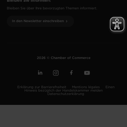
Bleiben Sie informiert
Bleiben Sie über Ihre bevorzugten Themen informiert.
In den Newsletter einschreiben
2026 © Chamber of Commerce
Erklärung zur Barrierefreiheit
Mentions légales
Einen
Hinweis bezüglich der Handelskammer melden
Datenschutzerklärung