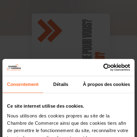
Consentement
Détails
À propos des cookies
Ce site internet utilise des cookies.
Nous utilisons des cookies propres au site de la
Chambre de Commerce ainsi que des cookies tiers afin
de permettre le fonctionnement du site, reconnaître votre