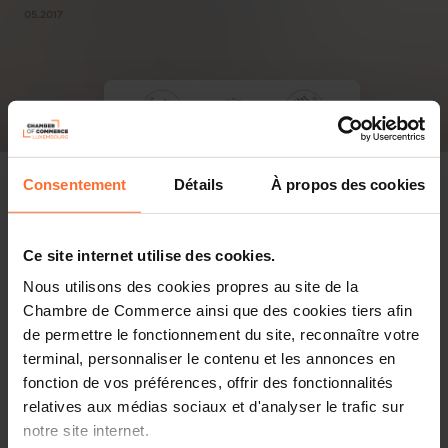
05.2017
Consentement
Détails
À propos des cookies
Ce site internet utilise des cookies.
Nous utilisons des cookies propres au site de la
Chambre de Commerce ainsi que des cookies tiers afin
de permettre le fonctionnement du site, reconnaître votre
terminal, personnaliser le contenu et les annonces en
fonction de vos préférences, offrir des fonctionnalités
relatives aux médias sociaux et d'analyser le trafic sur
notre site internet.
PDF, 21.4 MB