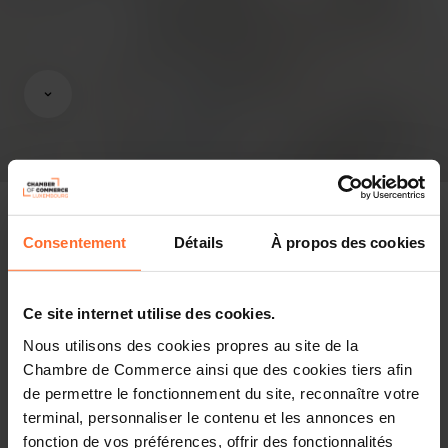
Consentement
Détails
À propos des cookies
Pressespiegel
Ce site internet utilise des cookies.
Diesen Artikel teilen
Nous utilisons des cookies propres au site de la
Chambre de Commerce ainsi que des cookies tiers afin
de permettre le fonctionnement du site, reconnaître votre
C’est le texte le plus attendu de l’année, celui qui permet
terminal, personnaliser le contenu et les annonces en
de mettre en musique la politique gouvernementale : le
fonction de vos préférences, offrir des fonctionnalités