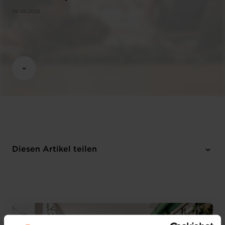
28.05.2025
Diesen Artikel teilen