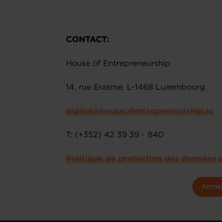
CONTACT:
House of Entrepreneurship
14, rue Erasme, L-1468 Luxembourg
digital@houseofentrepreneurship.lu
T: (+352) 42 39 39 - 840
Politique de protection des données 
Anme