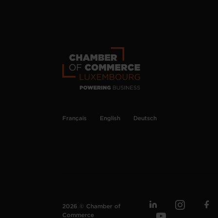
Français
English
Deutsch
2026 © Chamber of
Commerce