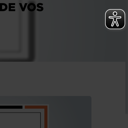
 DE VOS