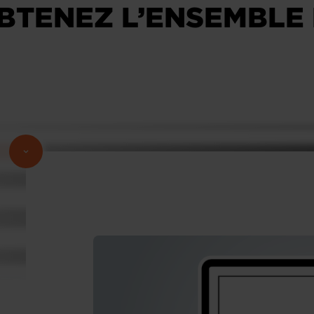
OBTENEZ L’ENSEMBLE