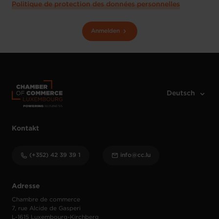
Politique de protection des données personnelles
Anmelden
Kontakt
(+352) 42 39 39 1
info@cc.lu
Adresse
Chambre de commerce
7, rue Alcide de Gasperi
L-1615 Luxembourg-Kirchberg