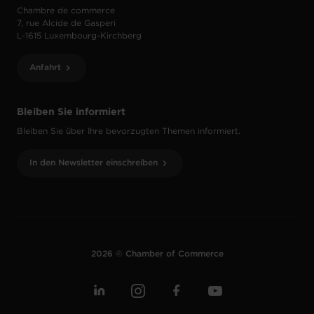
Chambre de commerce
7, rue Alcide de Gasperi
L-1615 Luxembourg-Kirchberg
Anfahrt
Bleiben Sie informiert
Bleiben Sie über Ihre bevorzugten Themen informiert.
In den Newsletter einschreiben
2026 © Chamber of Commerce