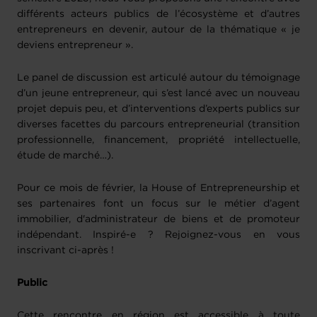
différents acteurs publics de l’écosystème et d’autres
entrepreneurs en devenir, autour de la thématique « je
deviens entrepreneur ».
Le panel de discussion est articulé autour du témoignage
d’un jeune entrepreneur, qui s’est lancé avec un nouveau
projet depuis peu, et d’interventions d’experts publics sur
diverses facettes du parcours entrepreneurial (transition
professionnelle, financement, propriété intellectuelle,
étude de marché…).
Pour ce mois de février, la House of Entrepreneurship et
ses partenaires font un focus sur le métier d’agent
immobilier, d'administrateur de biens et de promoteur
indépendant. Inspiré-e ? Rejoignez-vous en vous
inscrivant ci-après !
Public
Cette rencontre en région est accessible à toute