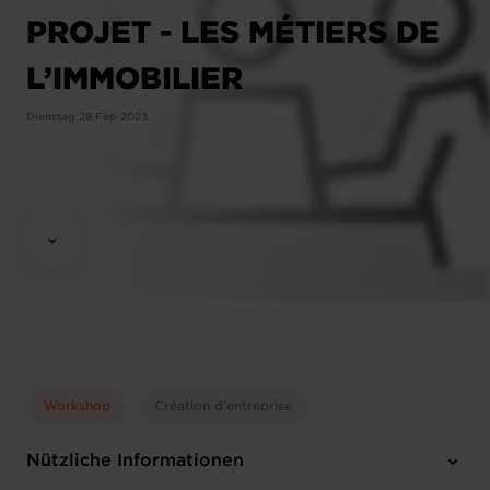
PROJET - LES MÉTIERS DE
L’IMMOBILIER
Dienstag 28 Feb 2023
Workshop
Création d'entreprise
Nützliche Informationen