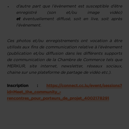
d’autre part que l’évènement est susceptible d’être
enregistré (son et/ou image vidéo)
et
éventuellement diffusé, soit en live, soit après
l’évènement.
Ces photos et/ou enregistrements ont vocation à être
utilisés aux fins de communication relative à l’évènement
(publication et/ou diffusion dans les différents supports
de communication de la Chambre de Commerce tels que
MERKUR, site internet, newsletter, réseaux sociaux,
chaine sur une plateforme de partage de vidéo etc.).
Inscription :
https://connect.cc.lu/event/sessions?
id=Meet_the_community_-
rencontres_pour_porteurs_de_projet_4002178291