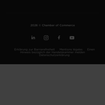
2026 © Chamber of Commerce
Erklärung zur Barrierefreiheit
Mentions légales
Einen
Hinweis bezüglich der Handelskammer melden
Datenschutzerklärung