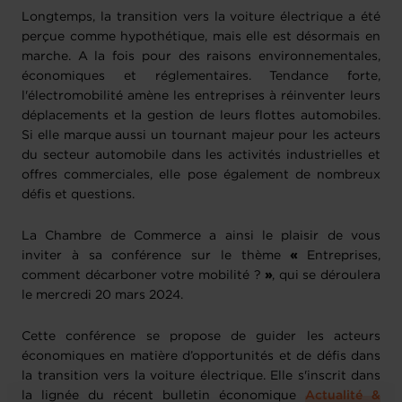
Longtemps, la transition vers la voiture électrique a été
perçue comme hypothétique, mais elle est désormais en
marche. A la fois pour des raisons environnementales,
économiques et réglementaires. Tendance forte,
l'électromobilité amène les entreprises à réinventer leurs
déplacements et la gestion de leurs flottes automobiles.
Si elle marque aussi un tournant majeur pour les acteurs
du secteur automobile dans les activités industrielles et
offres commerciales, elle pose également de nombreux
défis et questions.
La Chambre de Commerce a ainsi le plaisir de vous
inviter à sa conférence sur le thème
«
Entreprises,
comment décarboner votre mobilité ?
»
, qui se déroulera
le mercredi 20 mars 2024.
Cette conférence se propose de guider les acteurs
économiques en matière d’opportunités et de défis dans
la transition vers la voiture électrique. Elle s'inscrit dans
la lignée du récent
bulletin économique
Actualité &