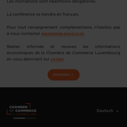
Les inscriptions sont néanmoins obligatoires.
La conférence se tiendra en français.
Pour tout renseignement complémentaire, n’hésitez pas
à nous contacter
secretariat.eco@cc.lu
Restez informés et recevez les informations
économiques de la Chambre de Commerce Luxembourg
en vous abonnant sur
ce lien
.
Anmelden