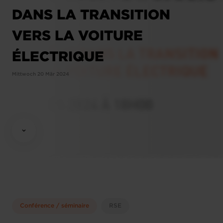
DANS LA TRANSITION
VERS LA VOITURE
ÉLECTRIQUE
Mittwoch 20 Mär 2024
Conférence / séminaire
RSE