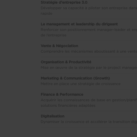
Stratégie d’entreprise 3.0
.
Développer sa capacité à piloter son entreprise dan
rapide
Le management et leadership du dirigeant
Renforcer son positionnement manager-leader et e
de l’entreprise
Vente & Négociation
Comprendre les mécanismes aboutissant à une vente
Organisation & Productivité
Mise en œuvre de la stratégie par le project manag
Marketing & Communication (Growth)
Mettre en place une stratégie de croissance
Finance & Performance
Acquérir les connaissances de base en gestion/planific
solutions financières adaptées
Digitalisation
Dynamiser la croissance et accélérer la transition dig