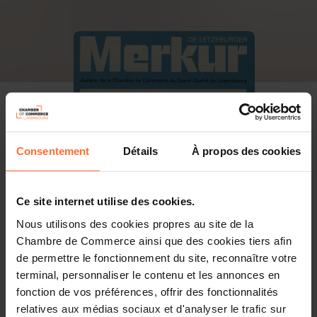
Consentement
Détails
À propos des cookies
Ce site internet utilise des cookies.
Nous utilisons des cookies propres au site de la
Chambre de Commerce ainsi que des cookies tiers afin
de permettre le fonctionnement du site, reconnaître votre
terminal, personnaliser le contenu et les annonces en
fonction de vos préférences, offrir des fonctionnalités
PDF, 22.3 MB
relatives aux médias sociaux et d'analyser le trafic sur