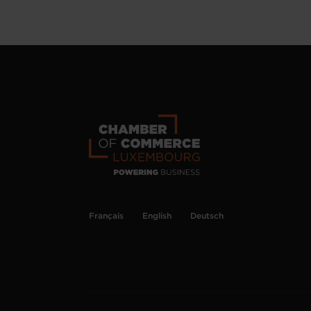
Français
English
Deutsch