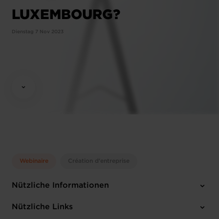
LUXEMBOURG?
Dienstag 7 Nov 2023
Webinaire
Création d'entreprise
Nützliche Informationen
Dienstag 7 Nov 2023
Nützliche Links
10:00-12:00