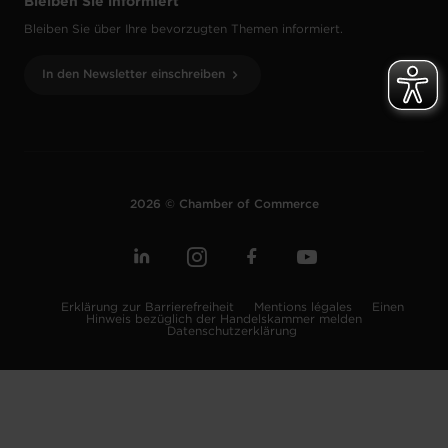
Bleiben Sie informiert
Bleiben Sie über Ihre bevorzugten Themen informiert.
In den Newsletter einschreiben
2026 © Chamber of Commerce
Erklärung zur Barrierefreiheit
Mentions légales
Einen
Hinweis bezüglich der Handelskammer melden
Datenschutzerklärung