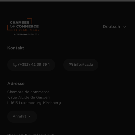
Kontakt
(+352) 42 39 39 1
info@cc.lu
Adresse
Chambre de commerce
7, rue Alcide de Gasperi
L-1615 Luxembourg-Kirchberg
Anfahrt