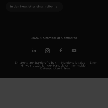
In den Newsletter einschreiben
2026 © Chamber of Commerce
Erklärung zur Barrierefreiheit
Mentions légales
Einen
Hinweis bezüglich der Handelskammer melden
Datenschutzerklärung