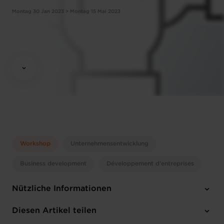
Montag 30 Jan 2023 > Montag 15 Mai 2023
Workshop
Unternehmensentwicklung
Business development
Développement d'entreprises
Nützliche Informationen
Montag 30 Jan 2023 > Montag 15 Mai 2023
Diesen Artikel teilen
09:00 - 13:00