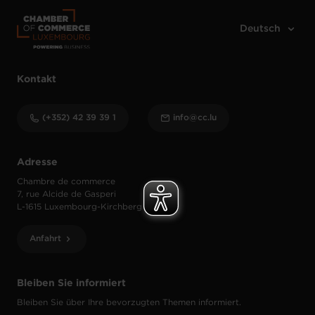
Kontakt
(+352) 42 39 39 1
info@cc.lu
Adresse
Chambre de commerce
7, rue Alcide de Gasperi
L-1615 Luxembourg-Kirchberg
Anfahrt
Bleiben Sie informiert
Bleiben Sie über Ihre bevorzugten Themen informiert.