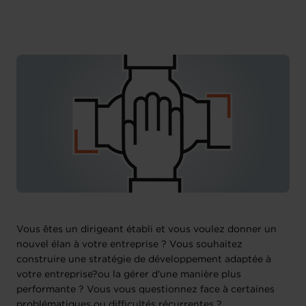
Chambre de Commerce
Vous êtes un dirigeant établi et vous voulez donner un
nouvel élan à votre entreprise ? Vous souhaitez
construire une stratégie de développement adaptée à
votre entreprise?ou la gérer d'une manière plus
performante ? Vous vous questionnez face à certaines
problématiques ou difficultés récurrentes ?