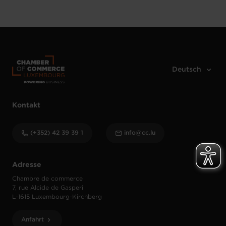
Kontakt
(+352) 42 39 39 1
info@cc.lu
Adresse
Chambre de commerce
7, rue Alcide de Gasperi
L-1615 Luxembourg-Kirchberg
Anfahrt