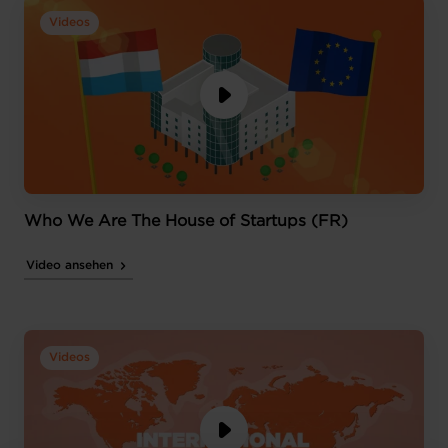
Videos
Who We Are The House of Startups (FR)
Video ansehen
Videos