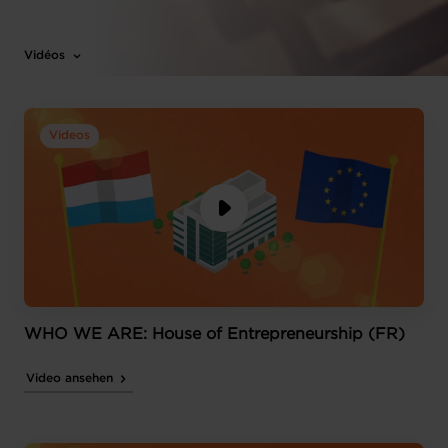
Vidéos
Videos
WHO WE ARE: House of Entrepreneurship (FR)
Video ansehen