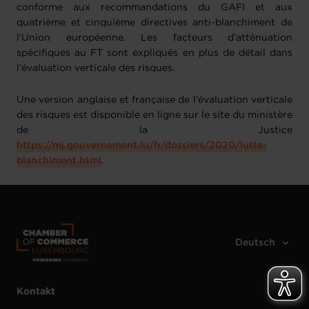
conforme aux recommandations du GAFI et aux
quatrième et cinquième directives anti-blanchiment de
l’Union européenne. Les facteurs d’atténuation
spécifiques au FT sont expliqués en plus de détail dans
l’évaluation verticale des risques.
Une version anglaise et française de l’évaluation verticale
des risques est disponible en ligne sur le site du ministère
de la Justice
https://mj.gouvernement.lu/fr/dossiers/2020/lutte-
blanchiment.html
.
Kontakt