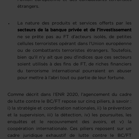
étrangers.
La nature des produits et services offerts par les
secteurs de la banque privée et de l’investissement
ne se prête pas au FT d’acteurs isolés, de petites
cellules terroristes opérant dans l’Union européenne
ou de combattants terroristes étrangers. Toutefois,
bien qu'il n’y ait que peu d’indices que ces secteurs
soient utilisés à des fins de FT, de riches financiers
du terrorisme international pourraient en abuser
pour mettre à l’abri tout ou partie de leur fortune.
Comme décrit dans l’ENR 2020, l’agencement du cadre
de lutte contre le BC/FT repose sur cinq piliers, à savoir :
i) la stratégie et coordination nationales, ii) la prévention
et la supervision, iii) la détection, iv) les poursuites, les
enquêtes et le recouvrement des avoirs, et v) la
coopération internationale. Ces piliers reposent sur un
cadre juridique exhaustif de lutte contre le BC/FT