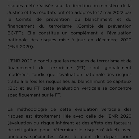
risques a été réalisée sous la direction du ministère de la
Justice et les résultats ont été adoptés le 17 mai 2022 par
le Comité de prévention du blanchiment et du
financement du terrorisme (Comité de prévention
BC/FT). Elle constitue un complément à l’évaluation
nationale des risques mise à jour en décembre 2020
(ENR 2020).
L’ENR 2020 a conclu que les menaces de terrorisme et de
financement du terrorisme (FT) sont globalement
modérées. Tandis que l’évaluation nationale des risques
traite à la fois les risques liés au blanchiment de capitaux
(BC) et au FT, cette évaluation verticale se concentre
spécifiquement sur le FT.
La méthodologie de cette évaluation verticale des
risques est étroitement liée avec celle de l’ENR 2020
(évaluation du risque inhérent et des effets des facteurs
de mitigation pour déterminer le risque résiduel) avec
quelques spécificités. Ainsi, le point de départ pour