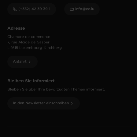
(+352) 42 39 39 1
info@cc.lu
Adresse
Chambre de commerce
7, rue Alcide de Gasperi
L-1615 Luxembourg-Kirchberg
Anfahrt
Bleiben Sie informiert
Bleiben Sie über Ihre bevorzugten Themen informiert.
In den Newsletter einschreiben