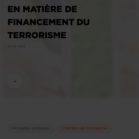
EN MATIÈRE DE
FINANCEMENT DU
TERRORISME
22.06.2022
Actualités juridiques
Chambre de Commerce