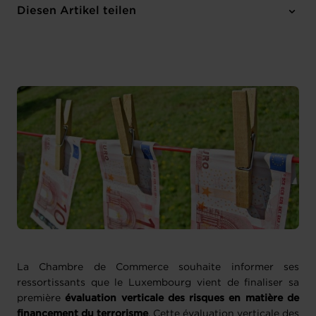
Diesen Artikel teilen
La Chambre de Commerce souhaite informer ses
ressortissants que le Luxembourg vient de finaliser sa
première
évaluation verticale des risques en matière de
financement du terrorisme
. Cette évaluation verticale des