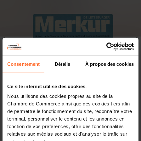
Consentement
Détails
À propos des cookies
Ce site internet utilise des cookies.
Nous utilisons des cookies propres au site de la
Chambre de Commerce ainsi que des cookies tiers afin
de permettre le fonctionnement du site, reconnaître votre
terminal, personnaliser le contenu et les annonces en
fonction de vos préférences, offrir des fonctionnalités
relatives aux médias sociaux et d'analyser le trafic sur
PDF, 20.9 MB