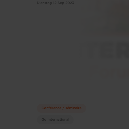
Dienstag 12 Sep 2023
Conférence / séminaire
Go International